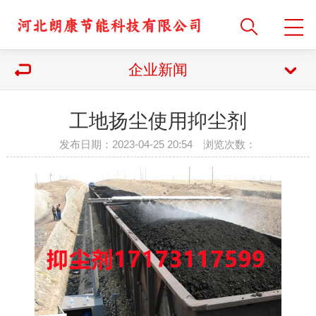
企业新闻
工地扬尘使用抑尘剂
发布日期：2023-04-25 20:54 浏览次数：