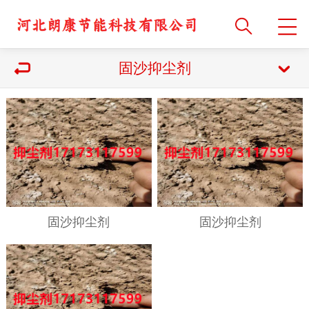
固沙抑尘剂
固沙抑尘剂
固沙抑尘剂