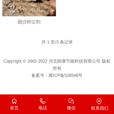
固沙抑尘剂
共 1 页/3 条记录
Copyright © 2002-2022 河北朗康节能科技有限公司 版权
所有
备案号：
冀ICP备526548号
首页
电话
微信
联系我们