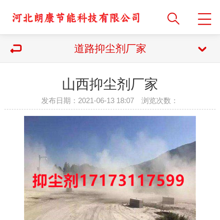
道路抑尘剂厂家
山西抑尘剂厂家
发布日期：2021-06-13 18:07 浏览次数：