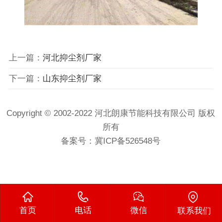
上一篇：
河北抑尘剂厂家
下一篇：
山东抑尘剂厂家
Copyright © 2002-2022 河北朗康节能科技有限公司 版权
所有
备案号：
冀ICP备526548号
首页
电话
微信
联系我们